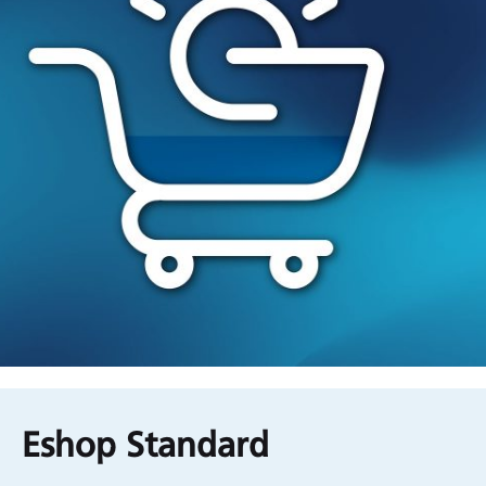
Εshop Standard