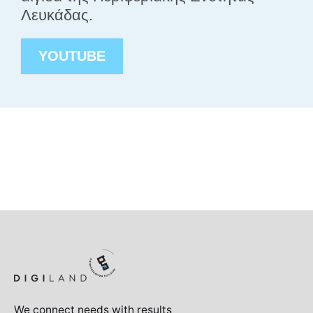
Λευκάδας.
YOUTUBE
We connect needs with results