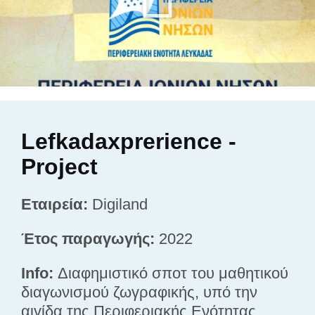
Lefkadaxprerience -
Project
Εταιρεία:
Digiland
Έτος παραγωγής:
2022
Info:
Διαφημιστικό σποτ του μαθητικού
διαγωνισμού ζωγραφικής, υπό την
αιγίδα της Περιφεριακής Ενότητας