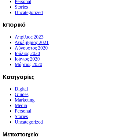
Personal
Stories
Uncategorized
Ιστορικό
Απρίλιος 2023
Δεκέμβριος 2021
Αύγουστος 2020
Ιούλιος 2020
Ιούνιος 2020
Μάρτιος 2020
Κατηγορίες
Digital
Guides
Marketing
Media
Personal
Stories
Uncategorized
Μεταστοιχεία