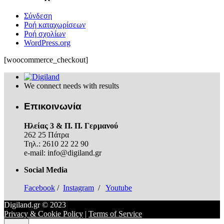
Σύνδεση
Ροή καταχωρίσεων
Ροή σχολίων
WordPress.org
[woocommerce_checkout]
We connect needs with results
Επικοινωνία
Ηλείας 3 & Π. Π. Γερμανού
262 25 Πάτρα
Τηλ.: 2610 22 22 90
e-mail: info@digiland.gr
Social Media
Facebook
/
Instagram
/
Youtube
Digiland.gr © 2023
Privacy & Cookie Policy
|
Terms of Service