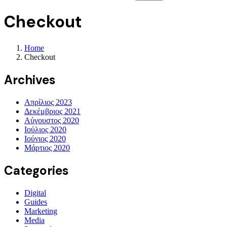
Checkout
Home
Checkout
Archives
Απρίλιος 2023
Δεκέμβριος 2021
Αύγουστος 2020
Ιούλιος 2020
Ιούνιος 2020
Μάρτιος 2020
Categories
Digital
Guides
Marketing
Media