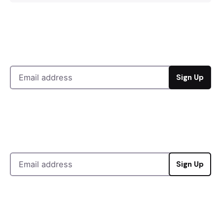
Sign Up
Sign Up