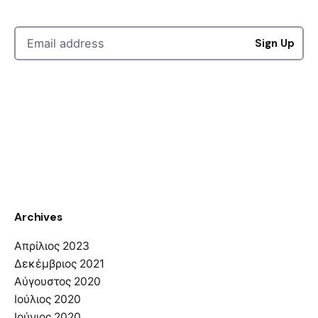
Sign Up
Archives
Απρίλιος 2023
Δεκέμβριος 2021
Αύγουστος 2020
Ιούλιος 2020
Ιούνιος 2020