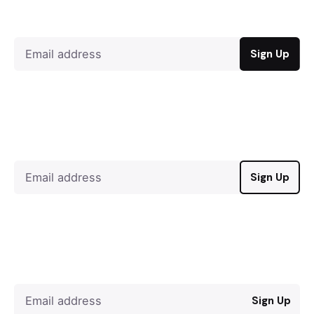
Sign Up
Sign Up
Sign Up